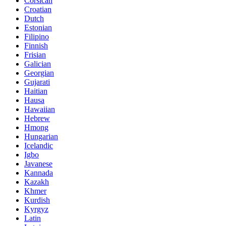
Corsican
Croatian
Dutch
Estonian
Filipino
Finnish
Frisian
Galician
Georgian
Gujarati
Haitian
Hausa
Hawaiian
Hebrew
Hmong
Hungarian
Icelandic
Igbo
Javanese
Kannada
Kazakh
Khmer
Kurdish
Kyrgyz
Latin