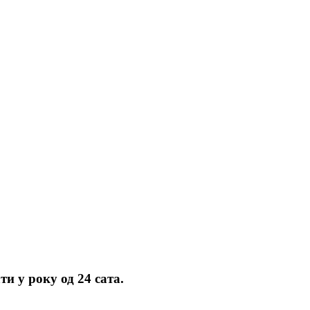
и у року од 24 сата.