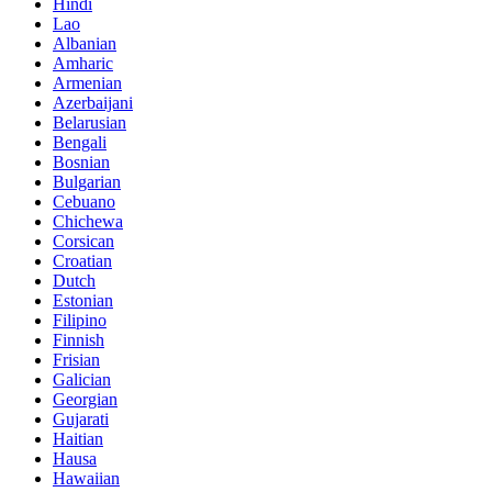
Hindi
Lao
Albanian
Amharic
Armenian
Azerbaijani
Belarusian
Bengali
Bosnian
Bulgarian
Cebuano
Chichewa
Corsican
Croatian
Dutch
Estonian
Filipino
Finnish
Frisian
Galician
Georgian
Gujarati
Haitian
Hausa
Hawaiian