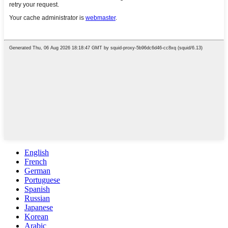
English
French
German
Portuguese
Spanish
Russian
Japanese
Korean
Arabic