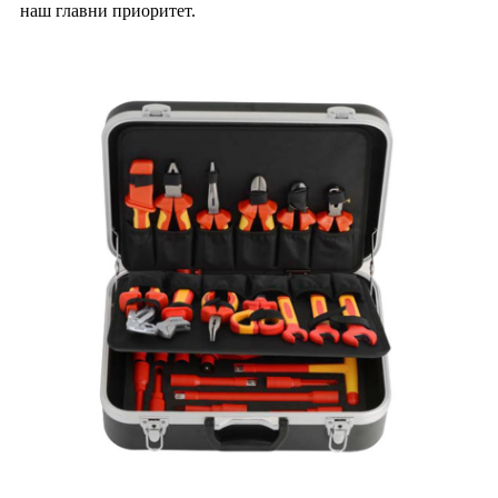
наш главни приоритет.